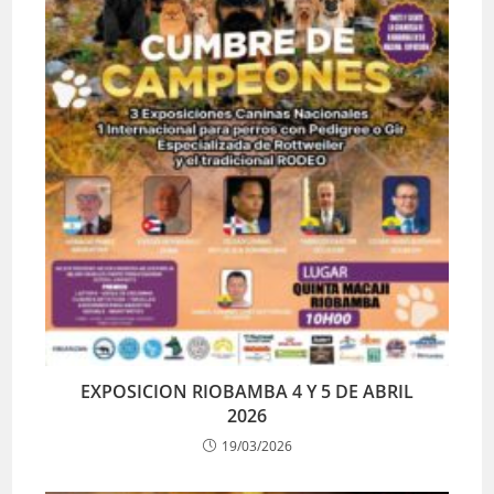
EXPOSICION RIOBAMBA 4 Y 5 DE ABRIL
2026
19/03/2026