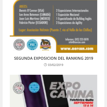
SEGUNDA EXPOSICION DEL RANKING 2019
03/02/2019