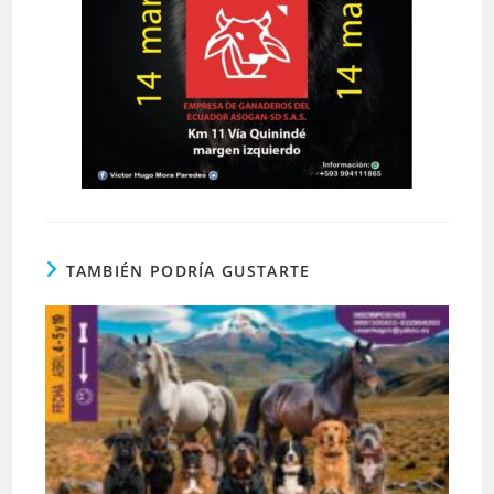
TAMBIÉN PODRÍA GUSTARTE