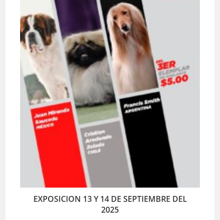
EXPOSICION 13 Y 14 DE SEPTIEMBRE DEL
2025