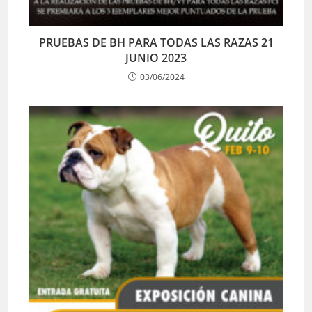
PRUEBAS DE BH PARA TODAS LAS RAZAS 21
JUNIO 2023
03/06/2024