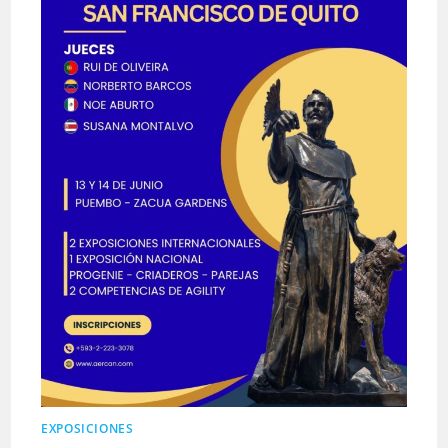
EXPOSICIONES