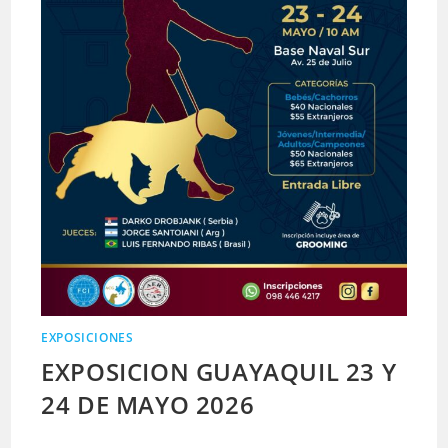
EXPOSICIONES
EXPOSICION GUAYAQUIL 23 Y
24 DE MAYO 2026