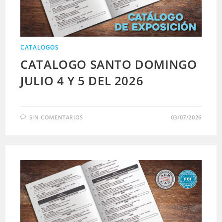
CATALOGOS
CATALOGO SANTO DOMINGO
JULIO 4 Y 5 DEL 2026
SIN COMENTARIOS
03/07/2026