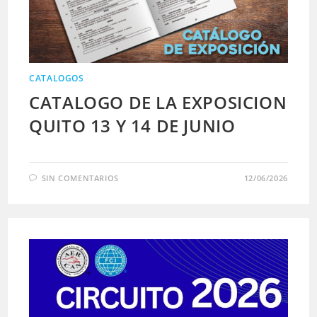
CATALOGOS
CATALOGO DE LA EXPOSICION
QUITO 13 Y 14 DE JUNIO
SIN COMENTARIOS
12/06/2026