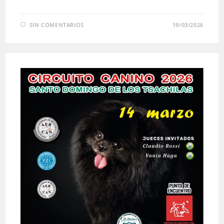
SIN COMENTARIOS
19/03/2026