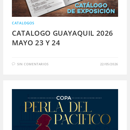
CATALOGOS
CATALOGO GUAYAQUIL 2026
MAYO 23 Y 24
SIN COMENTARIOS
22/05/2026