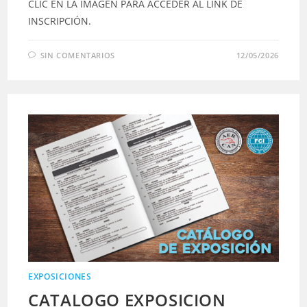
CLIC EN LA IMAGEN PARA ACCEDER AL LINK DE
INSCRIPCIÓN.
SIN COMENTARIOS
12/05/2026
EXPOSICIONES
CATALOGO EXPOSICION