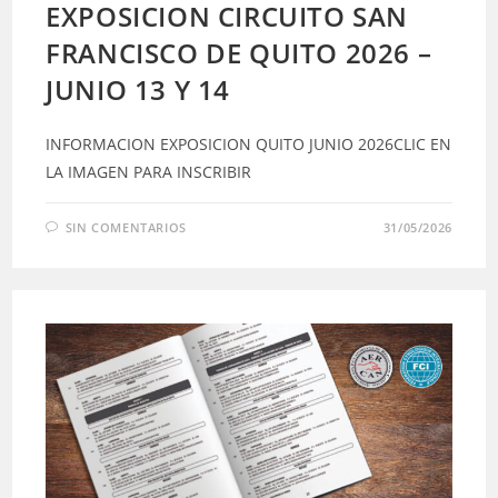
EXPOSICION CIRCUITO SAN
FRANCISCO DE QUITO 2026 –
JUNIO 13 Y 14
INFORMACION EXPOSICION QUITO JUNIO 2026CLIC EN
LA IMAGEN PARA INSCRIBIR
SIN COMENTARIOS
31/05/2026