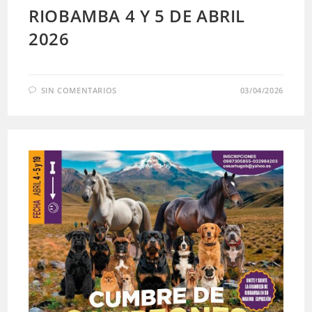
RIOBAMBA 4 Y 5 DE ABRIL
2026
SIN COMENTARIOS
03/04/2026