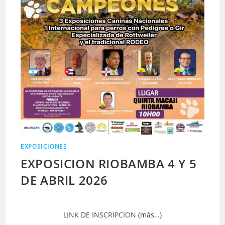
EXPOSICIONES
EXPOSICION RIOBAMBA 4 Y 5
DE ABRIL 2026
LINK DE INSCRIPCION
(más…)