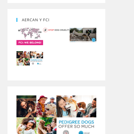
AERCAN Y FCI