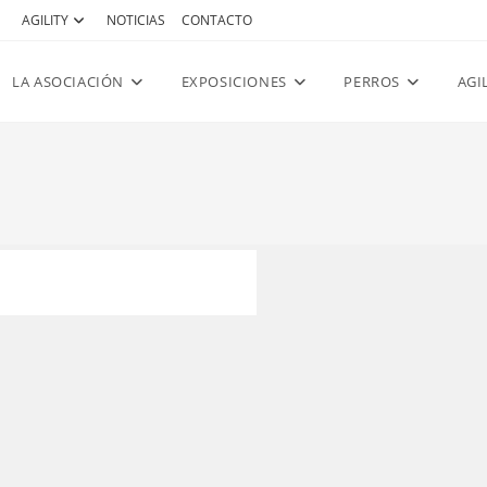
AGILITY
NOTICIAS
CONTACTO
LA ASOCIACIÓN
EXPOSICIONES
PERROS
AGI