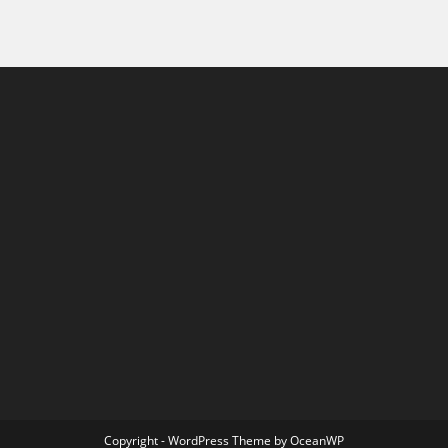
Copyright - WordPress Theme by OceanWP