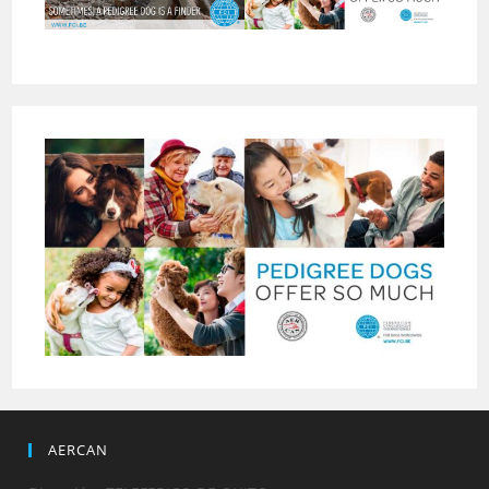
AERCAN