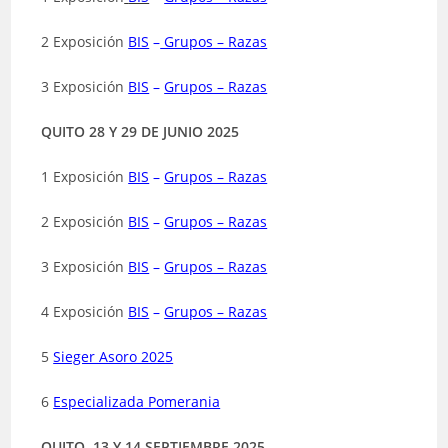
2 Exposición
BIS
–
Grupos – Razas
3 Exposición
BIS
–
Grupos – Razas
QUITO 28 Y 29 DE JUNIO 2025
1 Exposición
BIS
–
Grupos – Razas
2 Exposición
BIS
–
Grupos – Razas
3 Exposición
BIS
–
Grupos – Razas
4 Exposición
BIS
–
Grupos – Razas
5
Sieger Asoro 2025
6
Especializada Pomerania
QUITO, 13 Y 14 SEPTIEMBRE 2025