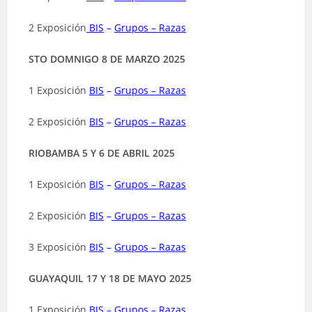
2 Exposición
BIS
–
Grupos – Razas
STO DOMNIGO 8 DE MARZO 2025
1 Exposición
BIS
–
Grupos – Razas
2 Exposición
BIS
–
Grupos – Razas
RIOBAMBA 5 Y 6 DE ABRIL 2025
1 Exposición
BIS
–
Grupos – Razas
2 Exposición
BIS
–
Grupos – Razas
3 Exposición
BIS
–
Grupos – Razas
GUAYAQUIL 17 Y 18 DE MAYO 2025
1 Exposición
BIS
–
Grupos – Razas