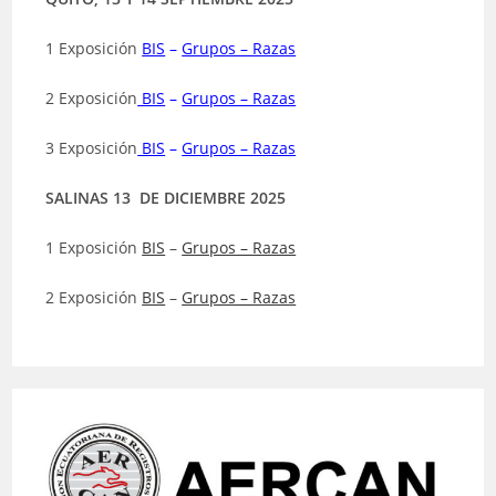
1 Exposición
BIS
–
Grupos – Razas
2 Exposición
BIS
–
Grupos – Razas
3 Exposición
BIS
–
Grupos – Razas
SALINAS 13 DE DICIEMBRE 2025
1 Exposición
BIS
–
Grupos – Razas
2 Exposición
BIS
–
Grupos – Razas