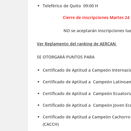
Teleférico de Quito 09:00 H
Cierre de inscripciones Martes 24 
NO se aceptarán inscripciones lu
Ver Reglamento del ranking de AERCAN
SE OTORGARÁ PUNTOS PARA
Certificado de Aptitud a Campeón Internaci
Certificado de Aptitud a Campeón Latinoam
Certificado de Aptitud a Campeón Ecuatori
Certificado de Aptitud a Campeón Joven Ecu
Certificado de Aptitud a Campeón Cachorro
(CACCH)