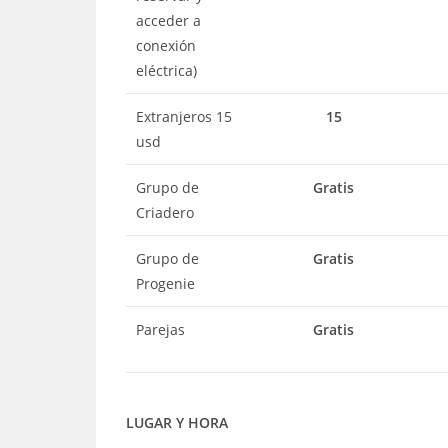
acceder a
conexión
eléctrica)
Extranjeros 15
15
usd
Grupo de
Gratis
Criadero
Grupo de
Gratis
Progenie
Parejas
Gratis
LUGAR Y HORA