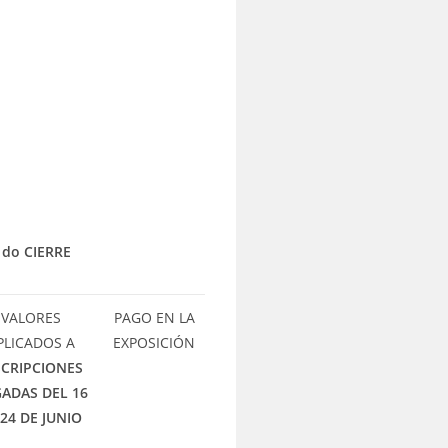
 do CIERRE
VALORES
PAGO EN LA
PLICADOS A
EXPOSICIÓN
SCRIPCIONES
ADAS DEL 16
 24 DE JUNIO