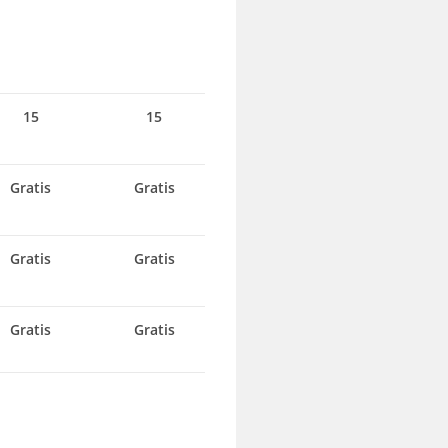
15
15
Gratis
Gratis
Gratis
Gratis
Gratis
Gratis