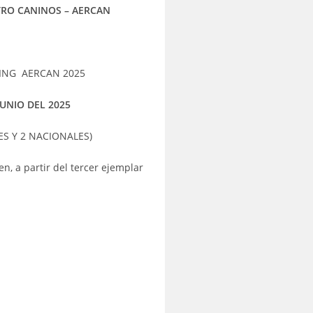
TRO CANINOS – AERCAN
KING AERCAN 2025
UNIO DEL 2025
ES Y 2 NACIONALES)
een,
a partir del tercer ejemplar