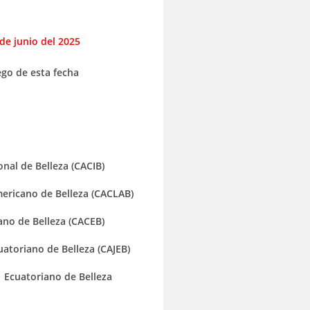
de junio del 2025
ego de esta fecha
onal de Belleza (CACIB)
ericano de Belleza (CACLAB)
ano de Belleza (CACEB)
atoriano de Belleza (CAJEB)
 Ecuatoriano de Belleza