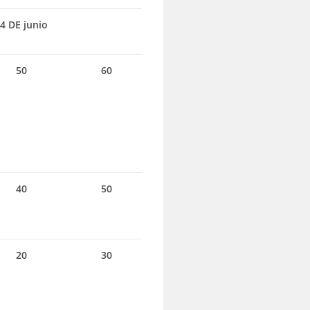
4 DE junio
50
60
40
50
20
30