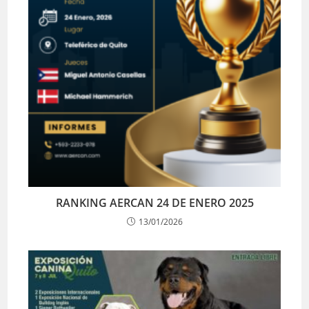
RANKING AERCAN 24 DE ENERO 2025
13/01/2026