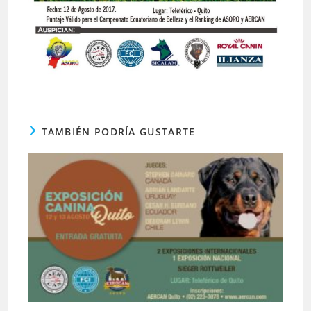
TAMBIÉN PODRÍA GUSTARTE