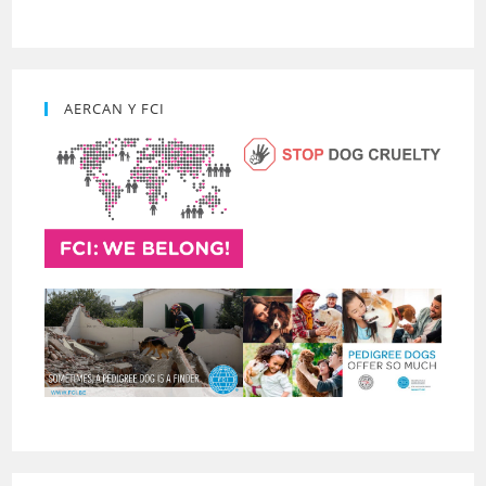
AERCAN Y FCI