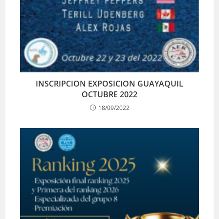
INSCRIPCION EXPOSICION GUAYAQUIL
OCTUBRE 2022
18/09/2022