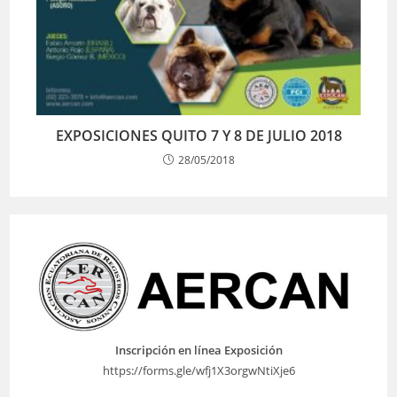
EXPOSICIONES QUITO 7 Y 8 DE JULIO 2018
28/05/2018
Inscripción en línea Exposición
https://forms.gle/wfj1X3orgwNtiXje6