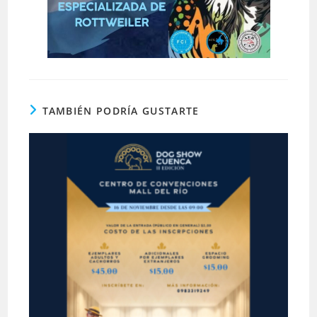
TAMBIÉN PODRÍA GUSTARTE