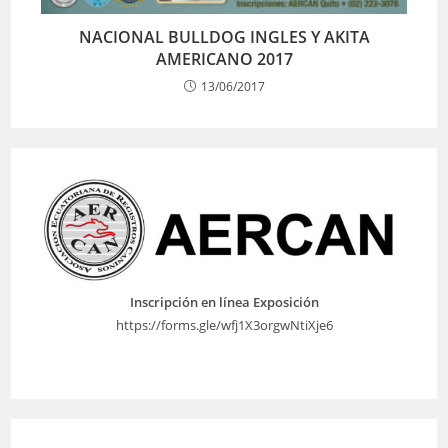
NACIONAL BULLDOG INGLES Y AKITA
AMERICANO 2017
13/06/2017
Inscripción en línea Exposición
https://forms.gle/wfj1X3orgwNtiXje6