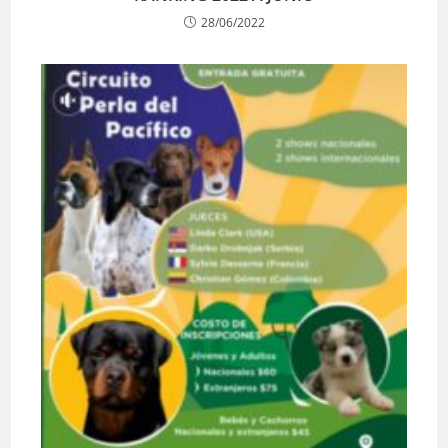
28/06/2022