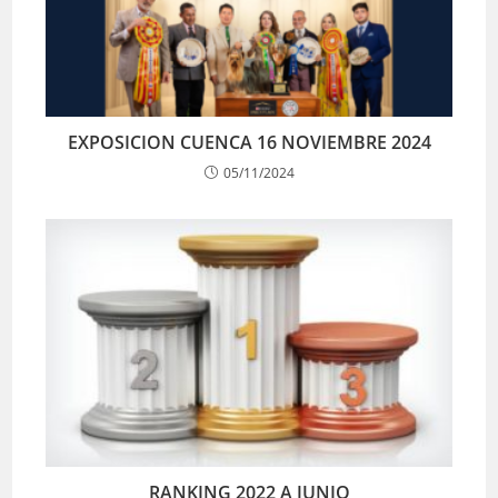
EXPOSICION CUENCA 16 NOVIEMBRE 2024
05/11/2024
RANKING 2022 A JUNIO