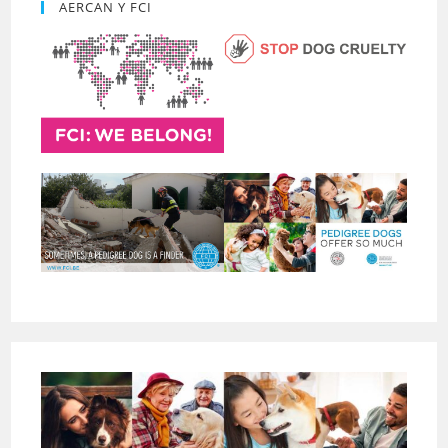
AERCAN Y FCI