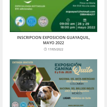
INSCRIPCION EXPOSICION GUAYAQUIL,
MAYO 2022
17/05/2022