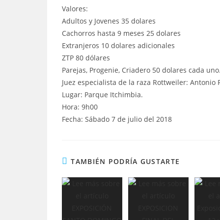
Valores:
Adultos y Jovenes 35 dolares
Cachorros hasta 9 meses 25 dolares
Extranjeros 10 dolares adicionales
ZTP 80 dólares
Parejas, Progenie, Criadero 50 dolares cada uno
Juez especialista de la raza Rottweiler: Antonio
Lugar: Parque Itchimbia.
Hora: 9h00
Fecha: Sábado 7 de julio del 2018
TAMBIÉN PODRÍA GUSTARTE