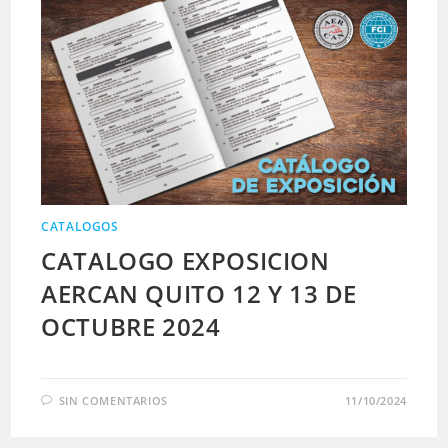
CATALOGOS
CATALOGO EXPOSICION
AERCAN QUITO 12 Y 13 DE
OCTUBRE 2024
SIN COMENTARIOS
11/10/2024