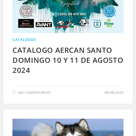
CATALOGOS
CATALOGO AERCAN SANTO
DOMINGO 10 Y 11 DE AGOSTO
2024
SIN COMENTARIOS
09/08/2024