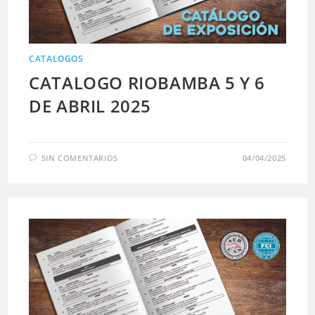
CATALOGOS
CATALOGO RIOBAMBA 5 Y 6
DE ABRIL 2025
SIN COMENTARIOS
04/04/2025