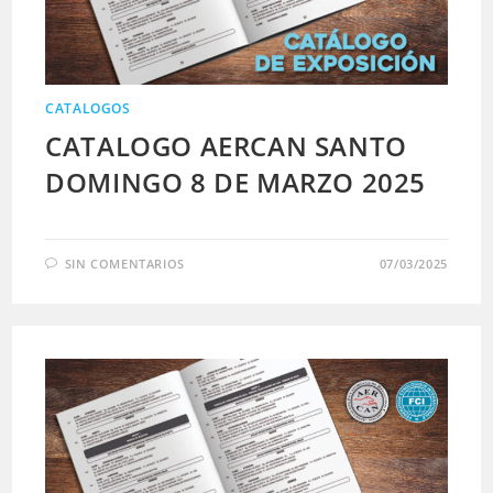
CATALOGOS
CATALOGO AERCAN SANTO
DOMINGO 8 DE MARZO 2025
SIN COMENTARIOS
07/03/2025