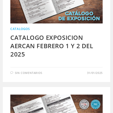
CATALOGOS
CATALOGO EXPOSICION
AERCAN FEBRERO 1 Y 2 DEL
2025
SIN COMENTARIOS
31/01/2025