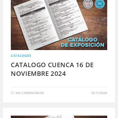
CATALOGOS
CATALOGO CUENCA 16 DE
NOVIEMBRE 2024
SIN COMENTARIOS
15/11/2024