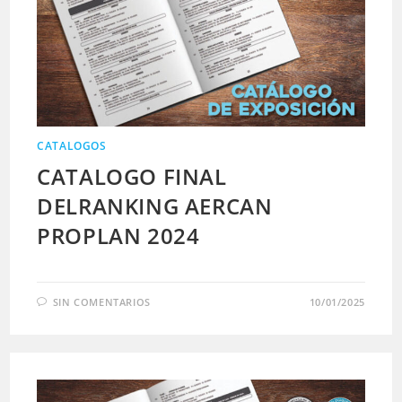
CATALOGOS
CATALOGO FINAL
DELRANKING AERCAN
PROPLAN 2024
SIN COMENTARIOS
10/01/2025