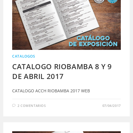
CATALOGOS
CATALOGO RIOBAMBA 8 Y 9
DE ABRIL 2017
CATALOGO ACCH RIOBAMBA 2017 WEB
2 COMENTARIOS
07/04/2017