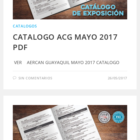
CATALOGOS
CATALOGO ACG MAYO 2017
PDF
VER AERCAN GUAYAQUIL MAYO 2017 CATALOGO
SIN COMENTARIOS
26/05/2017