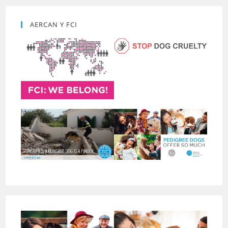
AERCAN Y FCI