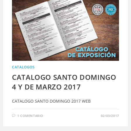
CATALOGOS
CATALOGO SANTO DOMINGO
4 Y DE MARZO 2017
CATALOGO SANTO DOMINGO 2017 WEB
1 COMENTARIO
02/03/2017