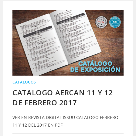
CATALOGOS
CATALOGO AERCAN 11 Y 12
DE FEBRERO 2017
VER EN REVISTA DIGITAL ISSUU CATALOGO FEBRERO
11 Y 12 DEL 2017 EN PDF