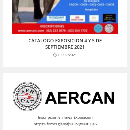
CATALOGO EXPOSICION 4 Y 5 DE
SEPTIEMBRE 2021
03/09/2021
Inscripción en línea Exposición
https://forms.gle/wfj1X3orgwNtiXje6