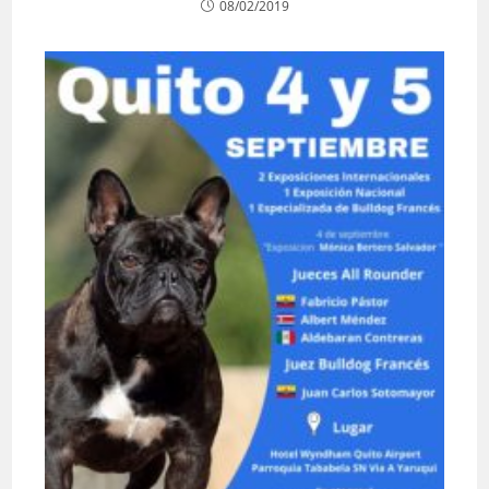
08/02/2019