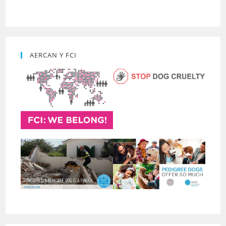
AERCAN Y FCI