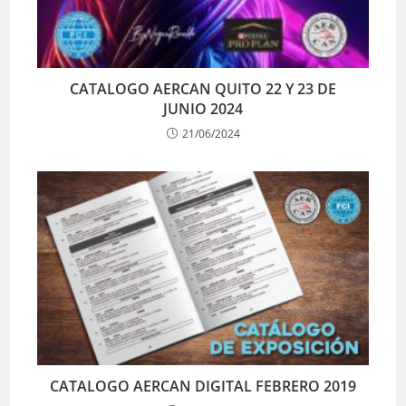
CATALOGO AERCAN QUITO 22 Y 23 DE
JUNIO 2024
21/06/2024
CATALOGO AERCAN DIGITAL FEBRERO 2019