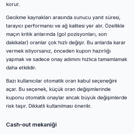
korur.
Gecikme kaynakları arasında sunucu yanıt süresi,
tarayıcı performansı ve ağ kalitesi yer alır. Özellikle
maçın kritik anlarında (gol pozisyonları, son
dakikalar) oranlar çok hızlı değişir. Bu anlarda karar
vermek istiyorsanız, önceden kupon hazırlığı
yapmak ve sadece onay adımını hızlıca tamamlamak
daha etkilidir.
Bazı kullanıcılar otomatik oran kabul seçeneğini
açar. Bu seçenek, küçük oran değişimlerinde
kuponu otomatik onaylar ancak büyük değişimlerde
risk taşır. Dikkatli kullanılması önerilir.
Cash-out mekaniği