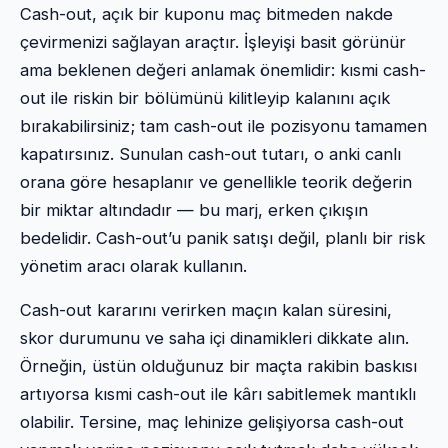
Cash-out, açık bir kuponu maç bitmeden nakde
çevirmenizi sağlayan araçtır. İşleyişi basit görünür
ama beklenen değeri anlamak önemlidir: kısmi cash-
out ile riskin bir bölümünü kilitleyip kalanını açık
bırakabilirsiniz; tam cash-out ile pozisyonu tamamen
kapatırsınız. Sunulan cash-out tutarı, o anki canlı
orana göre hesaplanır ve genellikle teorik değerin
bir miktar altındadır — bu marj, erken çıkışın
bedelidir. Cash-out’u panik satışı değil, planlı bir risk
yönetim aracı olarak kullanın.
Cash-out kararını verirken maçın kalan süresini,
skor durumunu ve saha içi dinamikleri dikkate alın.
Örneğin, üstün olduğunuz bir maçta rakibin baskısı
artıyorsa kısmi cash-out ile kârı sabitlemek mantıklı
olabilir. Tersine, maç lehinize gelişiyorsa cash-out