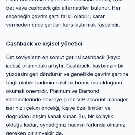
bet veya cashback gibi alternatifler bulunur. Her
seçeneğin çevrim şartı farklı olabilir; karar
vermeden önce şartları karşılaştırmak faydalıdır.
Cashback ve kişisel yönetici
Üst seviyelerin en somut getirisi cashback (kayıp
iadesi) oranındaki artıştır. Cashback, kaybınızın bir
yüzdesini geri döndürür ve genellikle çevrim şartına
bağlı olabilir; iadenin nakit mi bonus mu olduğunu
okumak önemlidir. Platinum ve Diamond
kademelerinde devreye giren VIP account manager
ise; hızlı çekim önceliği, kişiye özel limitler ve
doğrudan iletişim kanalı sunar. Bu, bir kolaylık
olduğu kadar, oynadığınız hacmin farkında olmanız
gereken bir sinyaldir de.