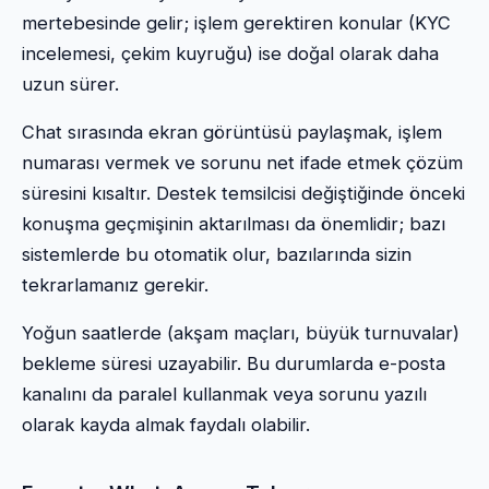
mertebesinde gelir; işlem gerektiren konular (KYC
incelemesi, çekim kuyruğu) ise doğal olarak daha
uzun sürer.
Chat sırasında ekran görüntüsü paylaşmak, işlem
numarası vermek ve sorunu net ifade etmek çözüm
süresini kısaltır. Destek temsilcisi değiştiğinde önceki
konuşma geçmişinin aktarılması da önemlidir; bazı
sistemlerde bu otomatik olur, bazılarında sizin
tekrarlamanız gerekir.
Yoğun saatlerde (akşam maçları, büyük turnuvalar)
bekleme süresi uzayabilir. Bu durumlarda e-posta
kanalını da paralel kullanmak veya sorunu yazılı
olarak kayda almak faydalı olabilir.