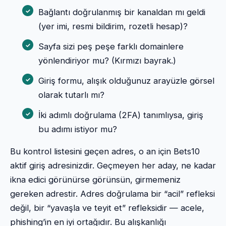
Bağlantı doğrulanmış bir kanaldan mı geldi
(yer imi, resmi bildirim, rozetli hesap)?
Sayfa sizi peş peşe farklı domainlere
yönlendiriyor mu? (Kırmızı bayrak.)
Giriş formu, alışık olduğunuz arayüzle görsel
olarak tutarlı mı?
İki adımlı doğrulama (2FA) tanımlıysa, giriş
bu adımı istiyor mu?
Bu kontrol listesini geçen adres, o an için Bets10
aktif giriş adresinizdir. Geçmeyen her aday, ne kadar
ikna edici görünürse görünsün, girmemeniz
gereken adrestir. Adres doğrulama bir “acil” refleksi
değil, bir “yavaşla ve teyit et” refleksidir — acele,
phishing’in en iyi ortağıdır. Bu alışkanlığı