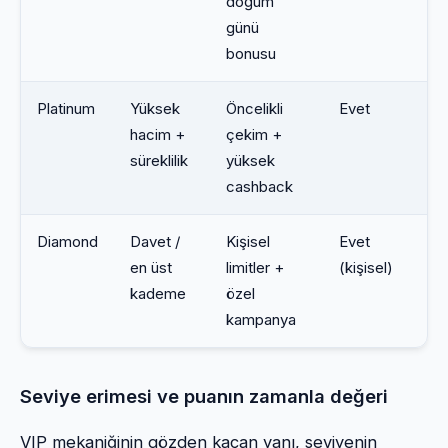
doğum
günü
bonusu
Platinum
Yüksek
Öncelikli
Evet
hacim +
çekim +
süreklilik
yüksek
cashback
Diamond
Davet /
Kişisel
Evet
en üst
limitler +
(kişisel)
kademe
özel
kampanya
Seviye erimesi ve puanın zamanla değeri
VIP mekaniğinin gözden kaçan yanı, seviyenin