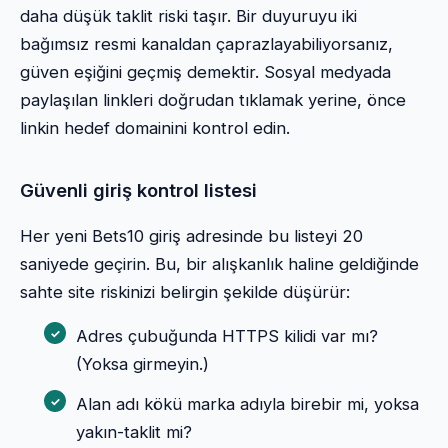
daha düşük taklit riski taşır. Bir duyuruyu iki
bağımsız resmi kanaldan çaprazlayabiliyorsanız,
güven eşiğini geçmiş demektir. Sosyal medyada
paylaşılan linkleri doğrudan tıklamak yerine, önce
linkin hedef domainini kontrol edin.
Güvenli giriş kontrol listesi
Her yeni Bets10 giriş adresinde bu listeyi 20
saniyede geçirin. Bu, bir alışkanlık haline geldiğinde
sahte site riskinizi belirgin şekilde düşürür:
Adres çubuğunda HTTPS kilidi var mı?
(Yoksa girmeyin.)
Alan adı kökü marka adıyla birebir mi, yoksa
yakın-taklit mi?