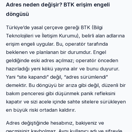
Adres neden değişir? BTK erişim engeli
döngüsü
Türkiye’de yasal çerçeve gereği BTK (Bilgi
Teknolojileri ve İletişim Kurumu), belirli alan adlarına
erişim engeli uygular. Bu, operatör tarafında
beklenen ve planlanan bir durumdur. Engel
geldiğinde eski adres açılmaz; operatör önceden
hazırladığı yeni kökü yayına alır ve bunu duyurur.
Yani “site kapandı” değil, “adres sürümlendi”
demektir. Bu döngüyü bir arıza gibi değil, düzenli bir
bakım penceresi gibi düşünmek panik refleksini
kapatır ve sizi acele içinde sahte sitelere sürükleyen
en büyük riski ortadan kaldırır.
Adres değiştiğinde hesabınız, bakiyeniz ve
geçmişiniz kaybolmaz. Aynı kullanıcı adı ve şifreyle