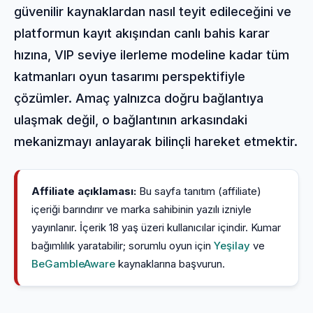
güvenilir kaynaklardan nasıl teyit edileceğini ve
platformun kayıt akışından canlı bahis karar
hızına, VIP seviye ilerleme modeline kadar tüm
katmanları oyun tasarımı perspektifiyle
çözümler. Amaç yalnızca doğru bağlantıya
ulaşmak değil, o bağlantının arkasındaki
mekanizmayı anlayarak bilinçli hareket etmektir.
Affiliate açıklaması:
Bu sayfa tanıtım (affiliate)
içeriği barındırır ve marka sahibinin yazılı izniyle
yayınlanır. İçerik 18 yaş üzeri kullanıcılar içindir. Kumar
bağımlılık yaratabilir; sorumlu oyun için
Yeşilay
ve
BeGambleAware
kaynaklarına başvurun.