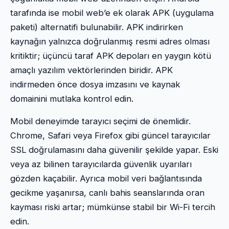
tarafında ise mobil web’e ek olarak APK (uygulama
paketi) alternatifi bulunabilir. APK indirirken
kaynağın yalnızca doğrulanmış resmi adres olması
kritiktir; üçüncü taraf APK depoları en yaygın kötü
amaçlı yazılım vektörlerinden biridir. APK
indirmeden önce dosya imzasını ve kaynak
domainini mutlaka kontrol edin.
Mobil deneyimde tarayıcı seçimi de önemlidir.
Chrome, Safari veya Firefox gibi güncel tarayıcılar
SSL doğrulamasını daha güvenilir şekilde yapar. Eski
veya az bilinen tarayıcılarda güvenlik uyarıları
gözden kaçabilir. Ayrıca mobil veri bağlantısında
gecikme yaşanırsa, canlı bahis seanslarında oran
kayması riski artar; mümkünse stabil bir Wi-Fi tercih
edin.