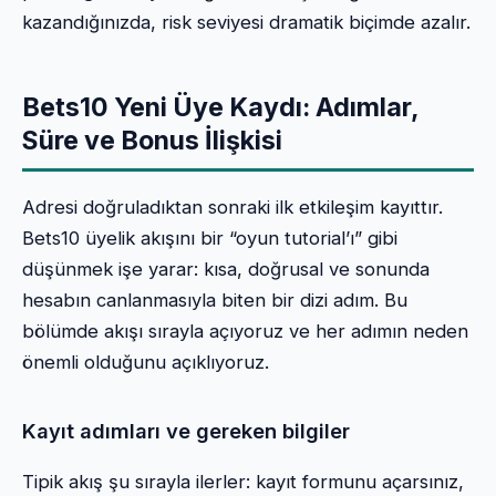
kazandığınızda, risk seviyesi dramatik biçimde azalır.
Bets10 Yeni Üye Kaydı: Adımlar,
Süre ve Bonus İlişkisi
Adresi doğruladıktan sonraki ilk etkileşim kayıttır.
Bets10 üyelik akışını bir “oyun tutorial’ı” gibi
düşünmek işe yarar: kısa, doğrusal ve sonunda
hesabın canlanmasıyla biten bir dizi adım. Bu
bölümde akışı sırayla açıyoruz ve her adımın neden
önemli olduğunu açıklıyoruz.
Kayıt adımları ve gereken bilgiler
Tipik akış şu sırayla ilerler: kayıt formunu açarsınız,