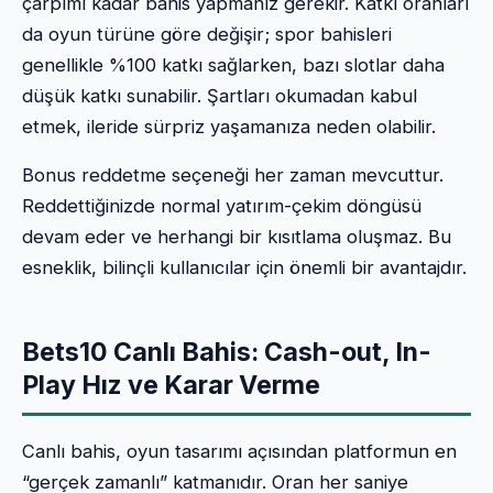
çarpımı kadar bahis yapmanız gerekir. Katkı oranları
da oyun türüne göre değişir; spor bahisleri
genellikle %100 katkı sağlarken, bazı slotlar daha
düşük katkı sunabilir. Şartları okumadan kabul
etmek, ileride sürpriz yaşamanıza neden olabilir.
Bonus reddetme seçeneği her zaman mevcuttur.
Reddettiğinizde normal yatırım-çekim döngüsü
devam eder ve herhangi bir kısıtlama oluşmaz. Bu
esneklik, bilinçli kullanıcılar için önemli bir avantajdır.
Bets10 Canlı Bahis: Cash-out, In-
Play Hız ve Karar Verme
Canlı bahis, oyun tasarımı açısından platformun en
“gerçek zamanlı” katmanıdır. Oran her saniye