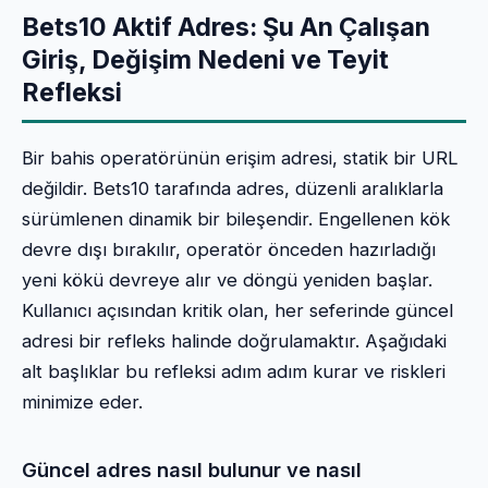
Bets10 Aktif Adres: Şu An Çalışan
Giriş, Değişim Nedeni ve Teyit
Refleksi
Bir bahis operatörünün erişim adresi, statik bir URL
değildir. Bets10 tarafında adres, düzenli aralıklarla
sürümlenen dinamik bir bileşendir. Engellenen kök
devre dışı bırakılır, operatör önceden hazırladığı
yeni kökü devreye alır ve döngü yeniden başlar.
Kullanıcı açısından kritik olan, her seferinde güncel
adresi bir refleks halinde doğrulamaktır. Aşağıdaki
alt başlıklar bu refleksi adım adım kurar ve riskleri
minimize eder.
Güncel adres nasıl bulunur ve nasıl