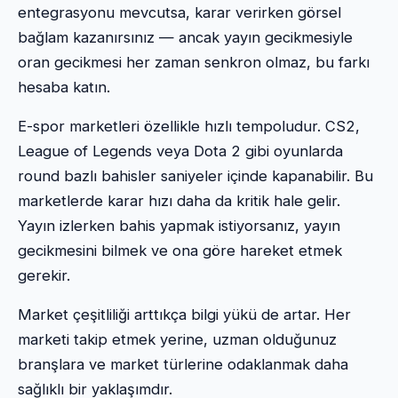
entegrasyonu mevcutsa, karar verirken görsel
bağlam kazanırsınız — ancak yayın gecikmesiyle
oran gecikmesi her zaman senkron olmaz, bu farkı
hesaba katın.
E-spor marketleri özellikle hızlı tempoludur. CS2,
League of Legends veya Dota 2 gibi oyunlarda
round bazlı bahisler saniyeler içinde kapanabilir. Bu
marketlerde karar hızı daha da kritik hale gelir.
Yayın izlerken bahis yapmak istiyorsanız, yayın
gecikmesini bilmek ve ona göre hareket etmek
gerekir.
Market çeşitliliği arttıkça bilgi yükü de artar. Her
marketi takip etmek yerine, uzman olduğunuz
branşlara ve market türlerine odaklanmak daha
sağlıklı bir yaklaşımdır.