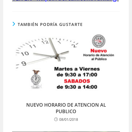
TAMBIÉN PODRÍA GUSTARTE
NUEVO HORARIO DE ATENCION AL
PUBLICO
08/01/2018