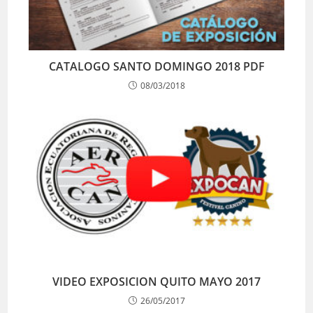
CATALOGO SANTO DOMINGO 2018 PDF
08/03/2018
VIDEO EXPOSICION QUITO MAYO 2017
26/05/2017