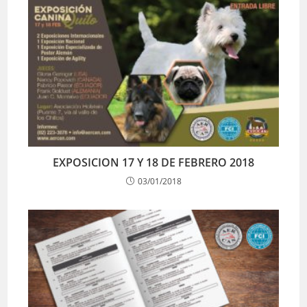
EXPOSICION 17 Y 18 DE FEBRERO 2018
03/01/2018