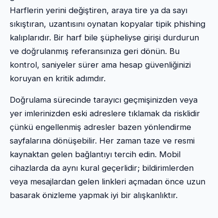
Harflerin yerini değiştiren, araya tire ya da sayı
sıkıştıran, uzantısını oynatan kopyalar tipik phishing
kalıplarıdır. Bir harf bile şüpheliyse girişi durdurun
ve doğrulanmış referansınıza geri dönün. Bu
kontrol, saniyeler sürer ama hesap güvenliğinizi
koruyan en kritik adımdır.
Doğrulama sürecinde tarayıcı geçmişinizden veya
yer imlerinizden eski adreslere tıklamak da risklidir
çünkü engellenmiş adresler bazen yönlendirme
sayfalarına dönüşebilir. Her zaman taze ve resmi
kaynaktan gelen bağlantıyı tercih edin. Mobil
cihazlarda da aynı kural geçerlidir; bildirimlerden
veya mesajlardan gelen linkleri açmadan önce uzun
basarak önizleme yapmak iyi bir alışkanlıktır.