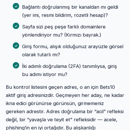
Bağlantı doğrulanmış bir kanaldan mı geldi
(yer imi, resmi bildirim, rozetli hesap)?
Sayfa sizi peş peşe farklı domainlere
yönlendiriyor mu? (Kırmızı bayrak.)
Giriş formu, alışık olduğunuz arayüzle görsel
olarak tutarlı mı?
İki adımlı doğrulama (2FA) tanımlıysa, giriş
bu adımı istiyor mu?
Bu kontrol listesini geçen adres, o an için Bets10
aktif giriş adresinizdir. Geçmeyen her aday, ne kadar
ikna edici görünürse görünsün, girmemeniz
gereken adrestir. Adres doğrulama bir “acil” refleksi
değil, bir “yavaşla ve teyit et” refleksidir — acele,
phishing’in en iyi ortağıdır. Bu alışkanlığı