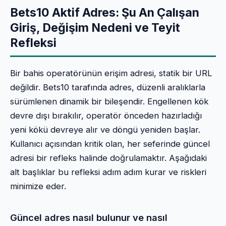
Bets10 Aktif Adres: Şu An Çalışan
Giriş, Değişim Nedeni ve Teyit
Refleksi
Bir bahis operatörünün erişim adresi, statik bir URL
değildir. Bets10 tarafında adres, düzenli aralıklarla
sürümlenen dinamik bir bileşendir. Engellenen kök
devre dışı bırakılır, operatör önceden hazırladığı
yeni kökü devreye alır ve döngü yeniden başlar.
Kullanıcı açısından kritik olan, her seferinde güncel
adresi bir refleks halinde doğrulamaktır. Aşağıdaki
alt başlıklar bu refleksi adım adım kurar ve riskleri
minimize eder.
Güncel adres nasıl bulunur ve nasıl