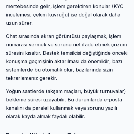
mertebesinde gelir; işlem gerektiren konular (KYC
incelemesi, çekim kuyruğu) ise doğal olarak daha
uzun sürer.
Chat sırasında ekran görüntüsü paylaşmak, işlem
numarası vermek ve sorunu net ifade etmek çözüm
süresini kısaltır. Destek temsilcisi değiştiğinde önceki
konuşma geçmişinin aktarılması da önemlidir; bazı
sistemlerde bu otomatik olur, bazılarında sizin
tekrarlamanız gerekir.
Yoğun saatlerde (akşam maçları, büyük turnuvalar)
bekleme süresi uzayabilir. Bu durumlarda e-posta
kanalını da paralel kullanmak veya sorunu yazılı
olarak kayda almak faydalı olabilir.