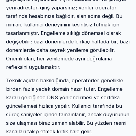
yeni adresten giriş yaparsınız; veriler operatör
tarafında hesabınıza bağlıdır, alan adına değil. Bu
mimari, kullanıcı deneyimini kesintisiz tutmak için
tasarlanmıştır. Engelleme sıklığı dönemsel olarak
değişebilir; bazı dönemlerde birkaç haftada bir, bazı
dönemlerde daha seyrek yenileme görülebilir.
Önemli olan, her yenilemede aynı doğrulama
refleksini uygulamaktır.
Teknik açıdan bakıldığında, operatörler genellikle
birden fazla yedek domain hazır tutar. Engelleme
kararı geldiğinde DNS yönlendirmesi ve sertifika
güncellemesi hızlıca yapılır. Kullanıcı tarafında bu
süreç saniyeler içinde tamamlanır, ancak duyurunun
size ulaşması biraz zaman alabilir. Bu yüzden resmi
kanalları takip etmek kritik hale gelir.