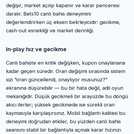
değişir, market açılıp kapanır ve karar penceresi
daralır. Bets10 canlı bahis deneyimini
değerlendirirken üç eksen belirleyicidir: gecikme,
cash-out esnekliği ve market derinliği.
In-play hız ve gecikme
Canlı bahiste en kritik değişken, kupon onaylanana
kadar geçen süredir. Oran değişimi sırasında sistem
sizi “oran güncellendi, onaylıyor musunuz?”
ekranına düşürebilir — bu bir hata değil, adil oyun
mekaniğidir. Düşük gecikmeli bir arayüzde bu döngü
akıcı ilerler; yüksek gecikmede ise sürekli oran
kaymasıyla karşılaşırsınız. Mobil bağlantı kalitesi bu
deneyimi doğrudan etkiler, bu yüzden canlı bahis
seansını stabil bir bağlantıyla açmak karar hızınızı