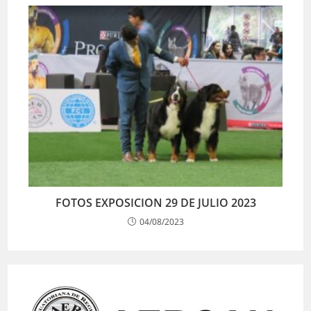
FOTOS EXPOSICION 29 DE JULIO 2023
04/08/2023