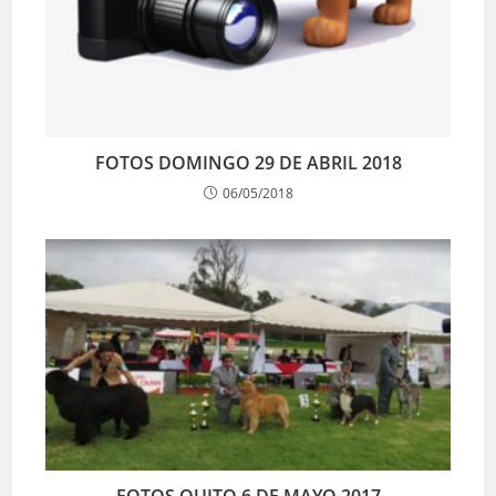
FOTOS DOMINGO 29 DE ABRIL 2018
06/05/2018