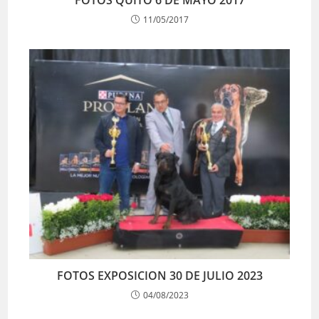
FOTOS QUITO 6 DE MAYO 2017
11/05/2017
FOTOS EXPOSICION 30 DE JULIO 2023
04/08/2023