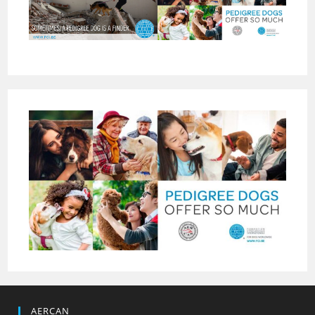
AERCAN