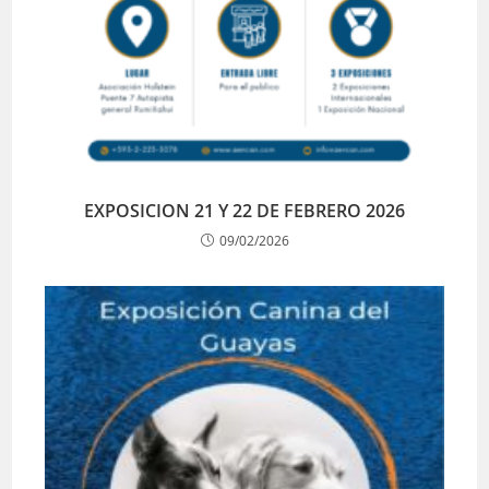
EXPOSICION 21 Y 22 DE FEBRERO 2026
09/02/2026