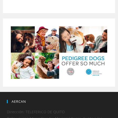
AERCAN
Dirección: TELEFERICO DE QUITO