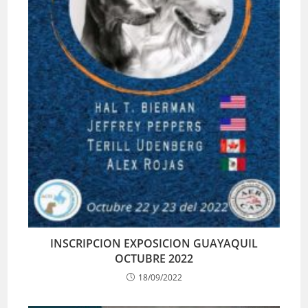
INSCRIPCION EXPOSICION GUAYAQUIL
OCTUBRE 2022
18/09/2022