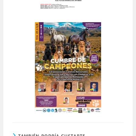
TAMBIÉN PODRÍA GUSTARTE