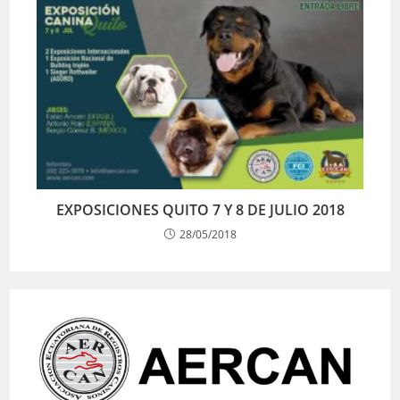
EXPOSICIONES QUITO 7 Y 8 DE JULIO 2018
28/05/2018