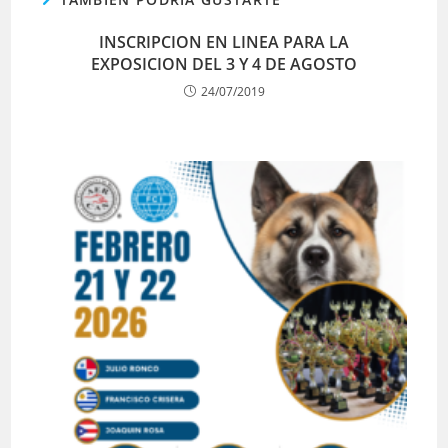
INSCRIPCION EN LINEA PARA LA
EXPOSICION DEL 3 Y 4 DE AGOSTO
24/07/2019