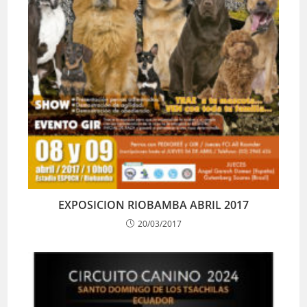
EXPOSICION RIOBAMBA ABRIL 2017
20/03/2017