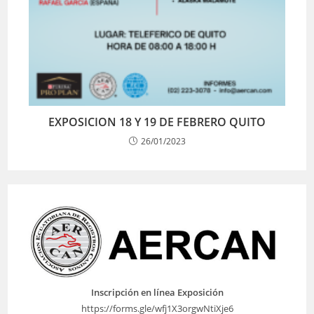
EXPOSICION 18 Y 19 DE FEBRERO QUITO
26/01/2023
Inscripción en línea Exposición
https://forms.gle/wfj1X3orgwNtiXje6