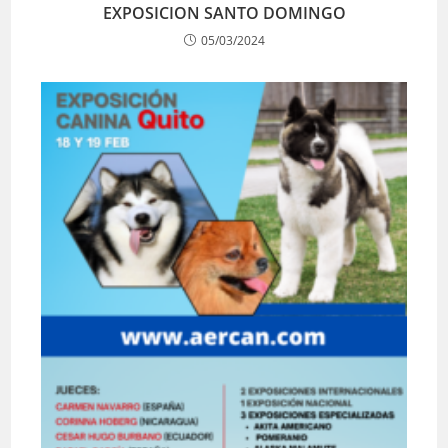
EXPOSICION SANTO DOMINGO
05/03/2024