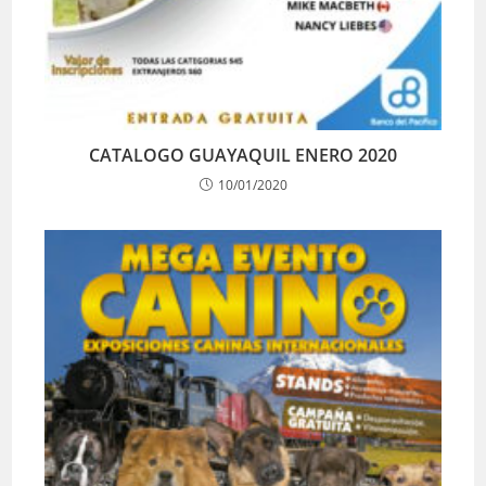
CATALOGO GUAYAQUIL ENERO 2020
10/01/2020