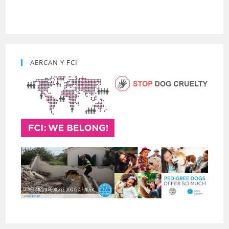
AERCAN Y FCI