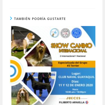
TAMBIÉN PODRÍA GUSTARTE