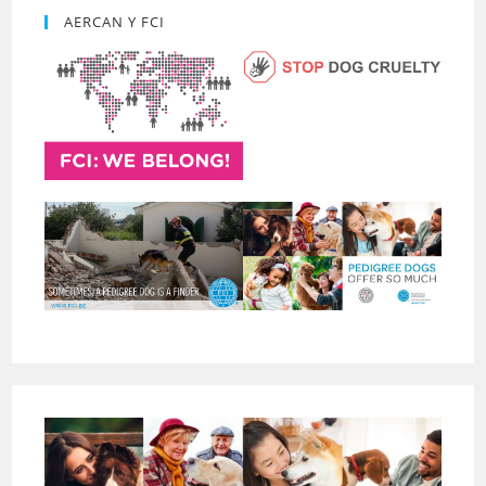
AERCAN Y FCI