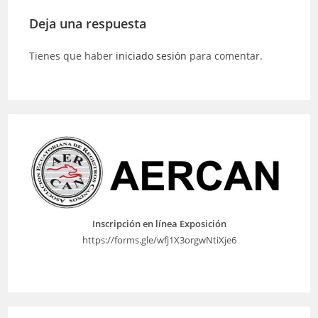
Deja una respuesta
Tienes que haber
iniciado sesión
para comentar.
Inscripción en línea Exposición
https://forms.gle/wfj1X3orgwNtiXje6