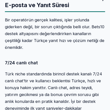
E-posta ve Yanıt Süresi
Bir operatörün gerçek kalitesi, işler yolunda
giderken değil, bir sorun çıktığında belli olur. Bets10
destek altyapısını değerlendirirken kanalların
çeşitliliği kadar Türkçe yanıt hızı ve çözüm netliği de
önemlidir.
7/24 canlı chat
Türk niche standardında birincil destek kanalı 7/24
canlı chat’tir ve kullanıcı beklentisi Türkçe, hızlı ve
konuya hakim yanıttır. Canlı chat, adres teyidi,
yatırım gecikmesi ya da bonus çevrim sorusu gibi
anlık konularda en pratik kanaldır. İyi bir destek
deneyiminde ilk yanıt saniyeler-dakikalar