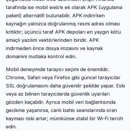
tarafında ise mobil web’e ek olarak APK (uygulama
paketi) alternatifi bulunabilir. APK indirirken
kaynağın yalnızca doğrulanmış resmi adres olması
kritiktir; üçüncü taraf APK depoları en yaygın kötü
amaçlı yazılım vektörlerinden biridir. APK
indirmeden önce dosya imzasını ve kaynak
domainini mutlaka kontrol edin.
Mobil deneyimde tarayıcı seçimi de önemlidir.
Chrome, Safari veya Firefox gibi güncel tarayıcılar
SSL doğrulamasını daha güvenilir şekilde yapar. Eski
veya az bilinen tarayıcılarda güvenlik uyarıları
gözden kaçabilir. Ayrıca mobil veri bağlantısında
gecikme yaşanırsa, canlı bahis seanslarında oran
kayması riski artar; mümkünse stabil bir Wi-Fi tercih
edin.