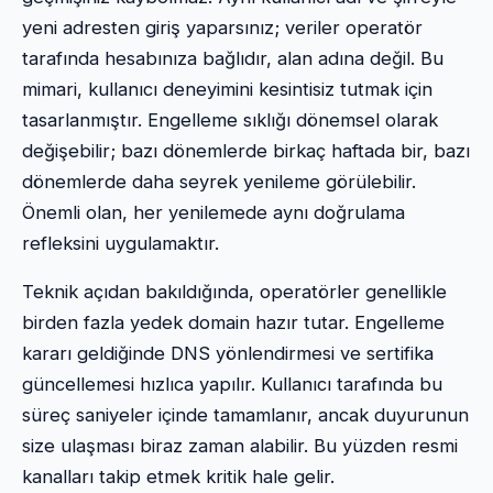
yeni adresten giriş yaparsınız; veriler operatör
tarafında hesabınıza bağlıdır, alan adına değil. Bu
mimari, kullanıcı deneyimini kesintisiz tutmak için
tasarlanmıştır. Engelleme sıklığı dönemsel olarak
değişebilir; bazı dönemlerde birkaç haftada bir, bazı
dönemlerde daha seyrek yenileme görülebilir.
Önemli olan, her yenilemede aynı doğrulama
refleksini uygulamaktır.
Teknik açıdan bakıldığında, operatörler genellikle
birden fazla yedek domain hazır tutar. Engelleme
kararı geldiğinde DNS yönlendirmesi ve sertifika
güncellemesi hızlıca yapılır. Kullanıcı tarafında bu
süreç saniyeler içinde tamamlanır, ancak duyurunun
size ulaşması biraz zaman alabilir. Bu yüzden resmi
kanalları takip etmek kritik hale gelir.