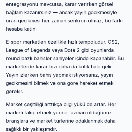
entegrasyonu mevcutsa, karar verirken görsel
bağlam kazanırsınız — ancak yayın gecikmesiyle
oran gecikmesi her zaman senkron olmaz, bu farkı
hesaba katın.
E-spor marketleri özellikle hızlı tempoludur. CS2,
League of Legends veya Dota 2 gibi oyunlarda
round bazlı bahisler saniyeler içinde kapanabilir. Bu
marketlerde karar hızı daha da kritik hale gelir.
Yayın izlerken bahis yapmak istiyorsanız, yayın
gecikmesini bilmek ve ona göre hareket etmek
gerekir.
Market çeşitliliği arttıkça bilgi yükü de artar. Her
marketi takip etmek yerine, uzman olduğunuz
branşlara ve market türlerine odaklanmak daha
sağlıklı bir yaklaşımdır.