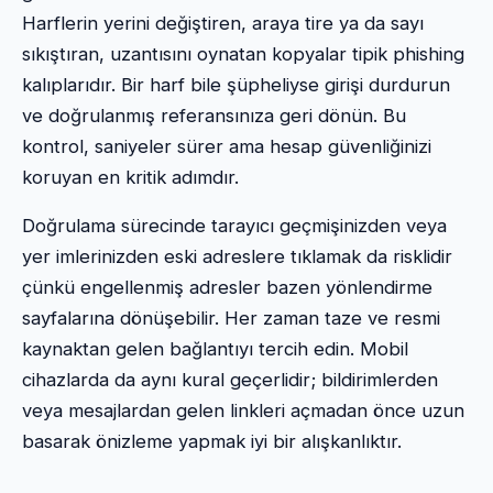
Harflerin yerini değiştiren, araya tire ya da sayı
sıkıştıran, uzantısını oynatan kopyalar tipik phishing
kalıplarıdır. Bir harf bile şüpheliyse girişi durdurun
ve doğrulanmış referansınıza geri dönün. Bu
kontrol, saniyeler sürer ama hesap güvenliğinizi
koruyan en kritik adımdır.
Doğrulama sürecinde tarayıcı geçmişinizden veya
yer imlerinizden eski adreslere tıklamak da risklidir
çünkü engellenmiş adresler bazen yönlendirme
sayfalarına dönüşebilir. Her zaman taze ve resmi
kaynaktan gelen bağlantıyı tercih edin. Mobil
cihazlarda da aynı kural geçerlidir; bildirimlerden
veya mesajlardan gelen linkleri açmadan önce uzun
basarak önizleme yapmak iyi bir alışkanlıktır.