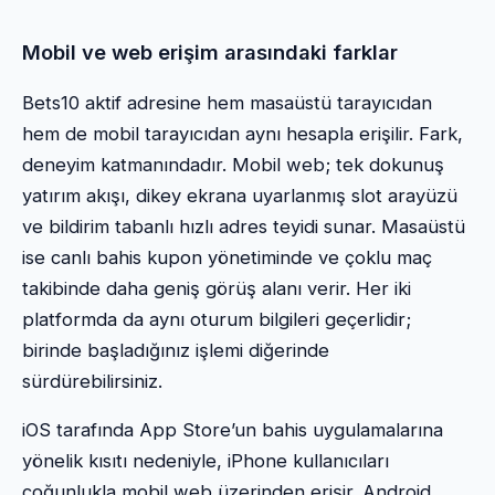
Mobil ve web erişim arasındaki farklar
Bets10 aktif adresine hem masaüstü tarayıcıdan
hem de mobil tarayıcıdan aynı hesapla erişilir. Fark,
deneyim katmanındadır. Mobil web; tek dokunuş
yatırım akışı, dikey ekrana uyarlanmış slot arayüzü
ve bildirim tabanlı hızlı adres teyidi sunar. Masaüstü
ise canlı bahis kupon yönetiminde ve çoklu maç
takibinde daha geniş görüş alanı verir. Her iki
platformda da aynı oturum bilgileri geçerlidir;
birinde başladığınız işlemi diğerinde
sürdürebilirsiniz.
iOS tarafında App Store’un bahis uygulamalarına
yönelik kısıtı nedeniyle, iPhone kullanıcıları
çoğunlukla mobil web üzerinden erişir. Android