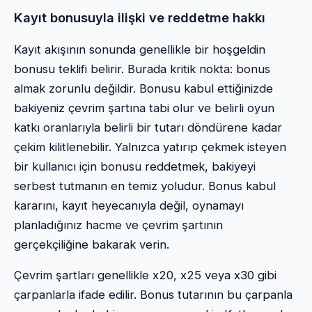
Kayıt bonusuyla ilişki ve reddetme hakkı
Kayıt akışının sonunda genellikle bir hoşgeldin
bonusu teklifi belirir. Burada kritik nokta: bonus
almak zorunlu değildir. Bonusu kabul ettiğinizde
bakiyeniz çevrim şartına tabi olur ve belirli oyun
katkı oranlarıyla belirli bir tutarı döndürene kadar
çekim kilitlenebilir. Yalnızca yatırıp çekmek isteyen
bir kullanıcı için bonusu reddetmek, bakiyeyi
serbest tutmanın en temiz yoludur. Bonus kabul
kararını, kayıt heyecanıyla değil, oynamayı
planladığınız hacme ve çevrim şartının
gerçekçiliğine bakarak verin.
Çevrim şartları genellikle x20, x25 veya x30 gibi
çarpanlarla ifade edilir. Bonus tutarının bu çarpanla