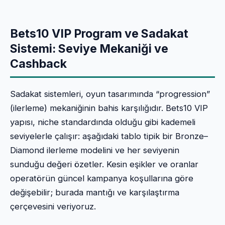
Bets10 VIP Program ve Sadakat
Sistemi: Seviye Mekaniği ve
Cashback
Sadakat sistemleri, oyun tasarımında “progression”
(ilerleme) mekaniğinin bahis karşılığıdır. Bets10 VIP
yapısı, niche standardında olduğu gibi kademeli
seviyelerle çalışır: aşağıdaki tablo tipik bir Bronze–
Diamond ilerleme modelini ve her seviyenin
sunduğu değeri özetler. Kesin eşikler ve oranlar
operatörün güncel kampanya koşullarına göre
değişebilir; burada mantığı ve karşılaştırma
çerçevesini veriyoruz.