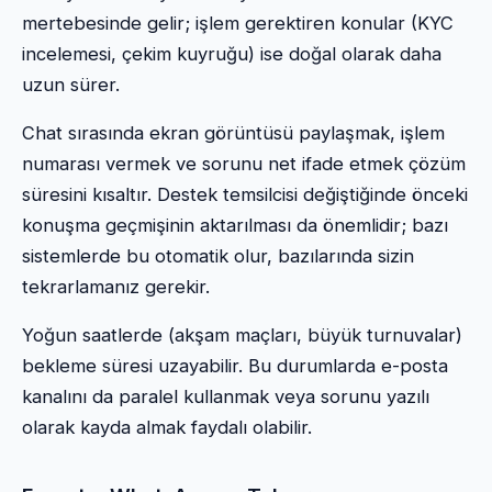
mertebesinde gelir; işlem gerektiren konular (KYC
incelemesi, çekim kuyruğu) ise doğal olarak daha
uzun sürer.
Chat sırasında ekran görüntüsü paylaşmak, işlem
numarası vermek ve sorunu net ifade etmek çözüm
süresini kısaltır. Destek temsilcisi değiştiğinde önceki
konuşma geçmişinin aktarılması da önemlidir; bazı
sistemlerde bu otomatik olur, bazılarında sizin
tekrarlamanız gerekir.
Yoğun saatlerde (akşam maçları, büyük turnuvalar)
bekleme süresi uzayabilir. Bu durumlarda e-posta
kanalını da paralel kullanmak veya sorunu yazılı
olarak kayda almak faydalı olabilir.