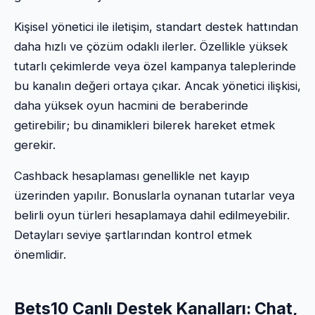
Kişisel yönetici ile iletişim, standart destek hattından
daha hızlı ve çözüm odaklı ilerler. Özellikle yüksek
tutarlı çekimlerde veya özel kampanya taleplerinde
bu kanalın değeri ortaya çıkar. Ancak yönetici ilişkisi,
daha yüksek oyun hacmini de beraberinde
getirebilir; bu dinamikleri bilerek hareket etmek
gerekir.
Cashback hesaplaması genellikle net kayıp
üzerinden yapılır. Bonuslarla oynanan tutarlar veya
belirli oyun türleri hesaplamaya dahil edilmeyebilir.
Detayları seviye şartlarından kontrol etmek
önemlidir.
Bets10 Canlı Destek Kanalları: Chat,