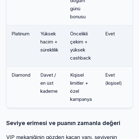
doğum
günü
bonusu
Platinum
Yüksek
Öncelikli
Evet
hacim +
çekim +
süreklilik
yüksek
cashback
Diamond
Davet /
Kişisel
Evet
en üst
limitler +
(kişisel)
kademe
özel
kampanya
Seviye erimesi ve puanın zamanla değeri
VIP mekaniğinin gözden kaçan yanı, seviyenin