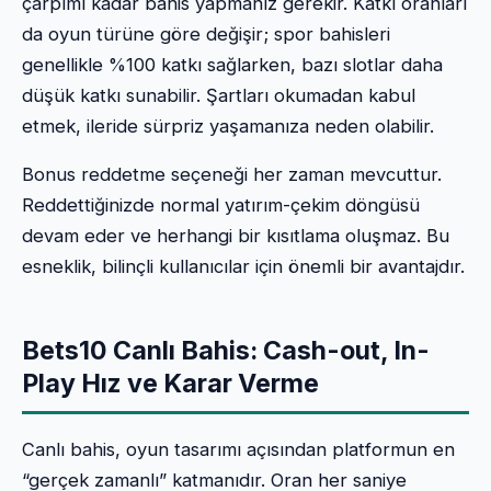
çarpımı kadar bahis yapmanız gerekir. Katkı oranları
da oyun türüne göre değişir; spor bahisleri
genellikle %100 katkı sağlarken, bazı slotlar daha
düşük katkı sunabilir. Şartları okumadan kabul
etmek, ileride sürpriz yaşamanıza neden olabilir.
Bonus reddetme seçeneği her zaman mevcuttur.
Reddettiğinizde normal yatırım-çekim döngüsü
devam eder ve herhangi bir kısıtlama oluşmaz. Bu
esneklik, bilinçli kullanıcılar için önemli bir avantajdır.
Bets10 Canlı Bahis: Cash-out, In-
Play Hız ve Karar Verme
Canlı bahis, oyun tasarımı açısından platformun en
“gerçek zamanlı” katmanıdır. Oran her saniye