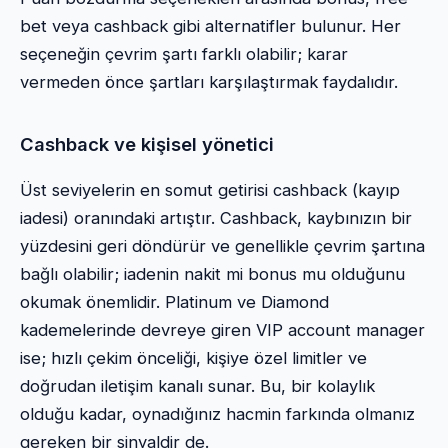
bet veya cashback gibi alternatifler bulunur. Her
seçeneğin çevrim şartı farklı olabilir; karar
vermeden önce şartları karşılaştırmak faydalıdır.
Cashback ve kişisel yönetici
Üst seviyelerin en somut getirisi cashback (kayıp
iadesi) oranındaki artıştır. Cashback, kaybınızın bir
yüzdesini geri döndürür ve genellikle çevrim şartına
bağlı olabilir; iadenin nakit mi bonus mu olduğunu
okumak önemlidir. Platinum ve Diamond
kademelerinde devreye giren VIP account manager
ise; hızlı çekim önceliği, kişiye özel limitler ve
doğrudan iletişim kanalı sunar. Bu, bir kolaylık
olduğu kadar, oynadığınız hacmin farkında olmanız
gereken bir sinyaldir de.