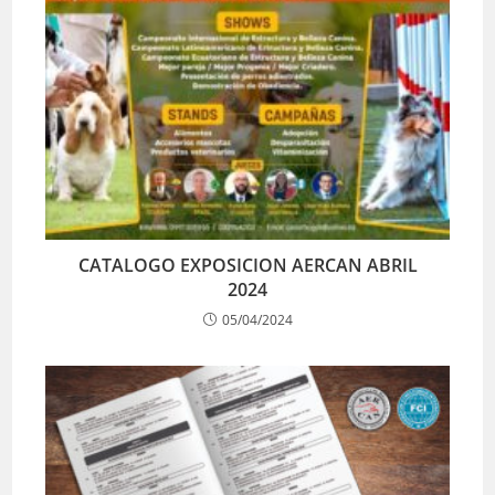
CATALOGO EXPOSICION AERCAN ABRIL
2024
05/04/2024