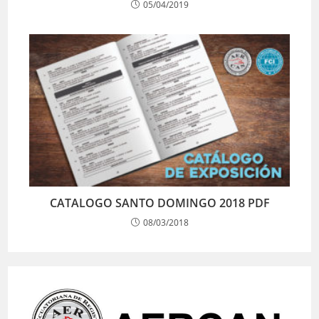
05/04/2019
CATALOGO SANTO DOMINGO 2018 PDF
08/03/2018