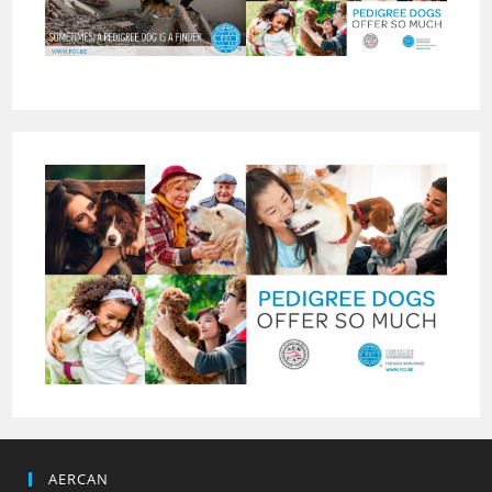
AERCAN