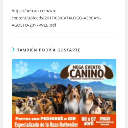
https://aercan.com/wp-
content/uploads/2017/08/CATALOGO-AERCAN-
AGOSTO-2017-WEB.pdf
TAMBIÉN PODRÍA GUSTARTE