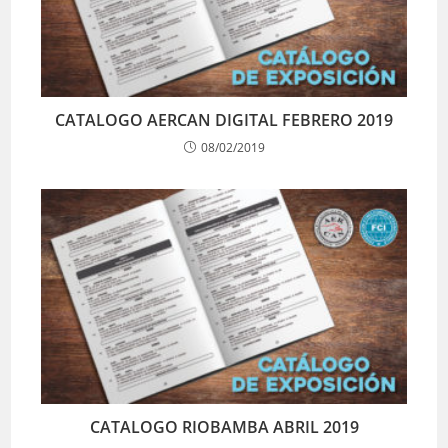
CATALOGO AERCAN DIGITAL FEBRERO 2019
08/02/2019
CATALOGO RIOBAMBA ABRIL 2019