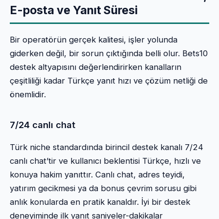
E-posta ve Yanıt Süresi
Bir operatörün gerçek kalitesi, işler yolunda
giderken değil, bir sorun çıktığında belli olur. Bets10
destek altyapısını değerlendirirken kanalların
çeşitliliği kadar Türkçe yanıt hızı ve çözüm netliği de
önemlidir.
7/24 canlı chat
Türk niche standardında birincil destek kanalı 7/24
canlı chat’tir ve kullanıcı beklentisi Türkçe, hızlı ve
konuya hakim yanıttır. Canlı chat, adres teyidi,
yatırım gecikmesi ya da bonus çevrim sorusu gibi
anlık konularda en pratik kanaldır. İyi bir destek
deneyiminde ilk yanıt saniyeler-dakikalar