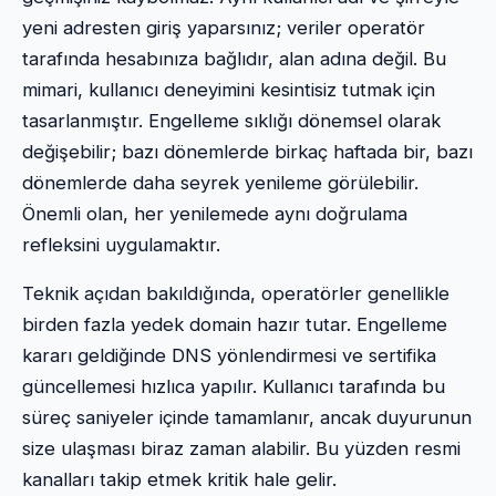
yeni adresten giriş yaparsınız; veriler operatör
tarafında hesabınıza bağlıdır, alan adına değil. Bu
mimari, kullanıcı deneyimini kesintisiz tutmak için
tasarlanmıştır. Engelleme sıklığı dönemsel olarak
değişebilir; bazı dönemlerde birkaç haftada bir, bazı
dönemlerde daha seyrek yenileme görülebilir.
Önemli olan, her yenilemede aynı doğrulama
refleksini uygulamaktır.
Teknik açıdan bakıldığında, operatörler genellikle
birden fazla yedek domain hazır tutar. Engelleme
kararı geldiğinde DNS yönlendirmesi ve sertifika
güncellemesi hızlıca yapılır. Kullanıcı tarafında bu
süreç saniyeler içinde tamamlanır, ancak duyurunun
size ulaşması biraz zaman alabilir. Bu yüzden resmi
kanalları takip etmek kritik hale gelir.