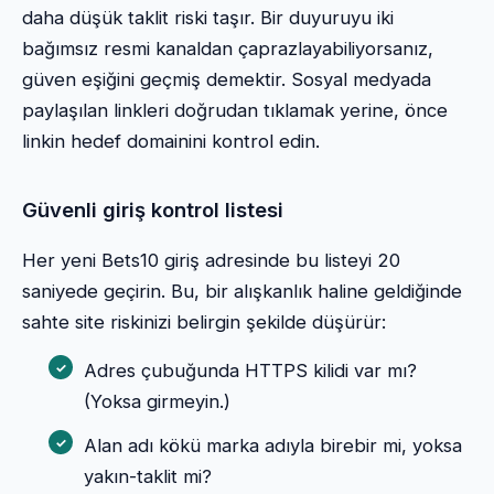
daha düşük taklit riski taşır. Bir duyuruyu iki
bağımsız resmi kanaldan çaprazlayabiliyorsanız,
güven eşiğini geçmiş demektir. Sosyal medyada
paylaşılan linkleri doğrudan tıklamak yerine, önce
linkin hedef domainini kontrol edin.
Güvenli giriş kontrol listesi
Her yeni Bets10 giriş adresinde bu listeyi 20
saniyede geçirin. Bu, bir alışkanlık haline geldiğinde
sahte site riskinizi belirgin şekilde düşürür:
Adres çubuğunda HTTPS kilidi var mı?
(Yoksa girmeyin.)
Alan adı kökü marka adıyla birebir mi, yoksa
yakın-taklit mi?