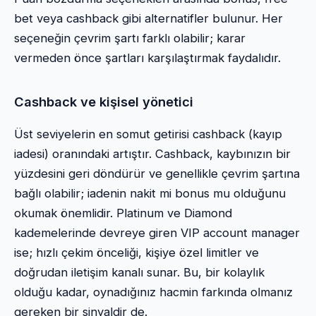
bet veya cashback gibi alternatifler bulunur. Her
seçeneğin çevrim şartı farklı olabilir; karar
vermeden önce şartları karşılaştırmak faydalıdır.
Cashback ve kişisel yönetici
Üst seviyelerin en somut getirisi cashback (kayıp
iadesi) oranındaki artıştır. Cashback, kaybınızın bir
yüzdesini geri döndürür ve genellikle çevrim şartına
bağlı olabilir; iadenin nakit mi bonus mu olduğunu
okumak önemlidir. Platinum ve Diamond
kademelerinde devreye giren VIP account manager
ise; hızlı çekim önceliği, kişiye özel limitler ve
doğrudan iletişim kanalı sunar. Bu, bir kolaylık
olduğu kadar, oynadığınız hacmin farkında olmanız
gereken bir sinyaldir de.