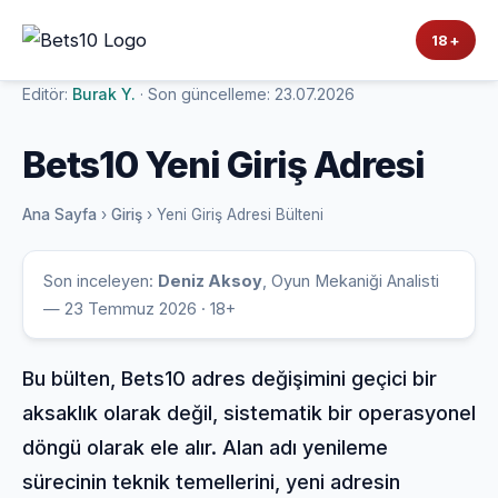
18+
Editör:
Burak Y.
·
Son güncelleme: 23.07.2026
Bets10 Yeni Giriş Adresi
Ana Sayfa
›
Giriş
›
Yeni Giriş Adresi Bülteni
Son inceleyen:
Deniz Aksoy
, Oyun Mekaniği Analisti
— 23 Temmuz 2026 · 18+
Bu bülten, Bets10 adres değişimini geçici bir
aksaklık olarak değil, sistematik bir operasyonel
döngü olarak ele alır. Alan adı yenileme
sürecinin teknik temellerini, yeni adresin