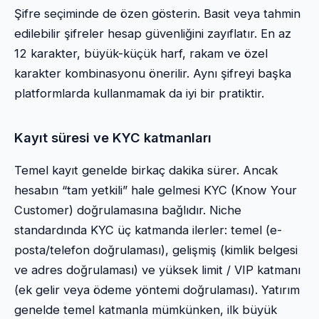
Şifre seçiminde de özen gösterin. Basit veya tahmin
edilebilir şifreler hesap güvenliğini zayıflatır. En az
12 karakter, büyük-küçük harf, rakam ve özel
karakter kombinasyonu önerilir. Aynı şifreyi başka
platformlarda kullanmamak da iyi bir pratiktir.
Kayıt süresi ve KYC katmanları
Temel kayıt genelde birkaç dakika sürer. Ancak
hesabın “tam yetkili” hale gelmesi KYC (Know Your
Customer) doğrulamasına bağlıdır. Niche
standardında KYC üç katmanda ilerler: temel (e-
posta/telefon doğrulaması), gelişmiş (kimlik belgesi
ve adres doğrulaması) ve yüksek limit / VIP katmanı
(ek gelir veya ödeme yöntemi doğrulaması). Yatırım
genelde temel katmanla mümkünken, ilk büyük