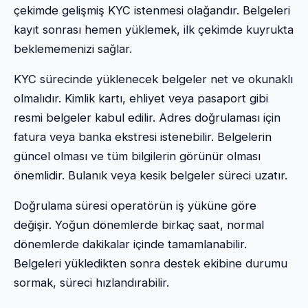
çekimde gelişmiş KYC istenmesi olağandır. Belgeleri
kayıt sonrası hemen yüklemek, ilk çekimde kuyrukta
beklememenizi sağlar.
KYC sürecinde yüklenecek belgeler net ve okunaklı
olmalıdır. Kimlik kartı, ehliyet veya pasaport gibi
resmi belgeler kabul edilir. Adres doğrulaması için
fatura veya banka ekstresi istenebilir. Belgelerin
güncel olması ve tüm bilgilerin görünür olması
önemlidir. Bulanık veya kesik belgeler süreci uzatır.
Doğrulama süresi operatörün iş yüküne göre
değişir. Yoğun dönemlerde birkaç saat, normal
dönemlerde dakikalar içinde tamamlanabilir.
Belgeleri yükledikten sonra destek ekibine durumu
sormak, süreci hızlandırabilir.