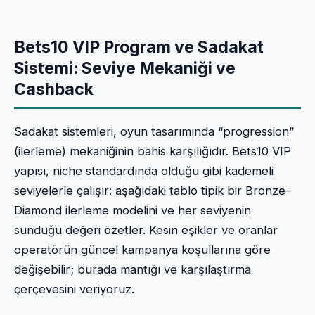
Bets10 VIP Program ve Sadakat
Sistemi: Seviye Mekaniği ve
Cashback
Sadakat sistemleri, oyun tasarımında “progression”
(ilerleme) mekaniğinin bahis karşılığıdır. Bets10 VIP
yapısı, niche standardında olduğu gibi kademeli
seviyelerle çalışır: aşağıdaki tablo tipik bir Bronze–
Diamond ilerleme modelini ve her seviyenin
sunduğu değeri özetler. Kesin eşikler ve oranlar
operatörün güncel kampanya koşullarına göre
değişebilir; burada mantığı ve karşılaştırma
çerçevesini veriyoruz.