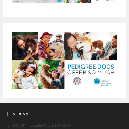
AERCAN
Dirección: TELEFERICO DE QUITO