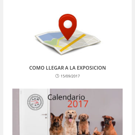
COMO LLEGAR A LA EXPOSICION
15/09/2017