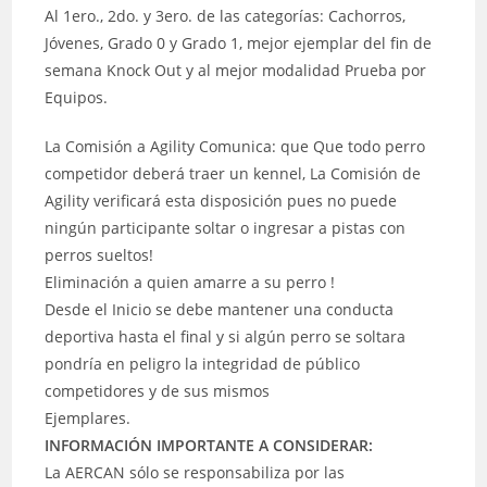
Al 1ero., 2do. y 3ero. de las categorías: Cachorros,
Jóvenes, Grado 0 y Grado 1, mejor ejemplar del fin de
semana Knock Out y al mejor modalidad Prueba por
Equipos.
La Comisión a Agility Comunica: que Que todo perro
competidor deberá traer un kennel, La Comisión de
Agility verificará esta disposición pues no puede
ningún participante soltar o ingresar a pistas con
perros sueltos!
Eliminación a quien amarre a su perro !
Desde el Inicio se debe mantener una conducta
deportiva hasta el final y si algún perro se soltara
pondría en peligro la integridad de público
competidores y de sus mismos
Ejemplares.
INFORMACIÓN IMPORTANTE A CONSIDERAR:
La AERCAN sólo se responsabiliza por las