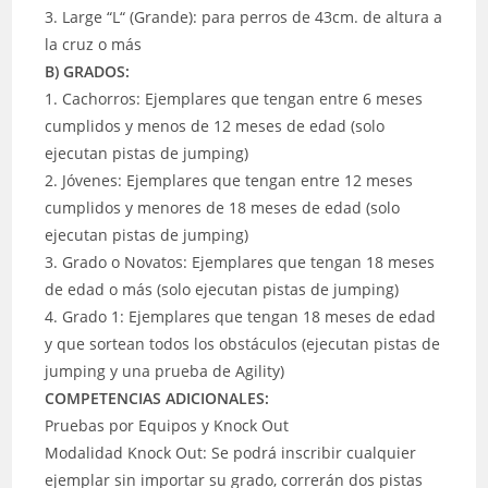
3. Large “L“ (Grande): para perros de 43cm. de altura a
la cruz o más
B) GRADOS:
1. Cachorros: Ejemplares que tengan entre 6 meses
cumplidos y menos de 12 meses de edad (solo
ejecutan pistas de jumping)
2. Jóvenes: Ejemplares que tengan entre 12 meses
cumplidos y menores de 18 meses de edad (solo
ejecutan pistas de jumping)
3. Grado o Novatos: Ejemplares que tengan 18 meses
de edad o más (solo ejecutan pistas de jumping)
4. Grado 1: Ejemplares que tengan 18 meses de edad
y que sortean todos los obstáculos (ejecutan pistas de
jumping y una prueba de Agility)
COMPETENCIAS ADICIONALES:
Pruebas por Equipos y Knock Out
Modalidad Knock Out: Se podrá inscribir cualquier
ejemplar sin importar su grado, correrán dos pistas