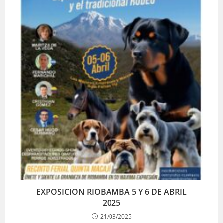
EXPOSICION RIOBAMBA 5 Y 6 DE ABRIL
2025
21/03/2025