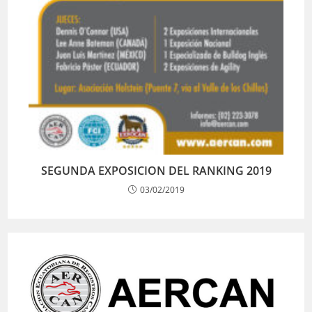
SEGUNDA EXPOSICION DEL RANKING 2019
03/02/2019