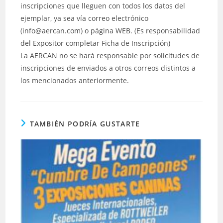
inscripciones que lleguen con todos los datos del
ejemplar, ya sea vía correo electrónico
(info@aercan.com) o página WEB. (Es responsabilidad
del Expositor completar Ficha de Inscripción)
La AERCAN no se hará responsable por solicitudes de
inscripciones de enviados a otros correos distintos a
los mencionados anteriormente.
TAMBIÉN PODRÍA GUSTARTE