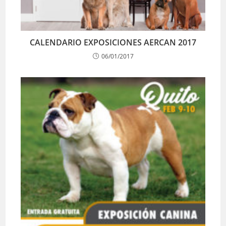
CALENDARIO EXPOSICIONES AERCAN 2017
06/01/2017