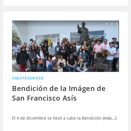
UNCATEGORIZED
Bendición de la Imágen de
San Francisco Asís
El 4 de diciembre se llevó a cabo la Bendición
(más…)