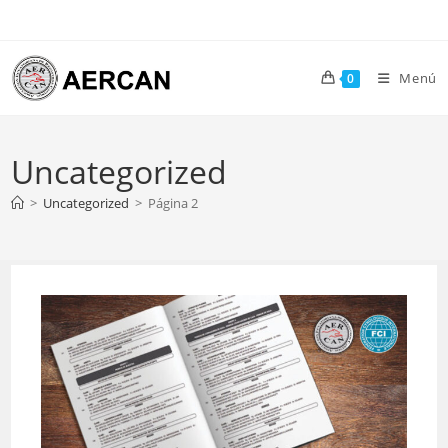
Ir
al
contenido
Menú
0
Uncategorized
>
Uncategorized
>
Página 2