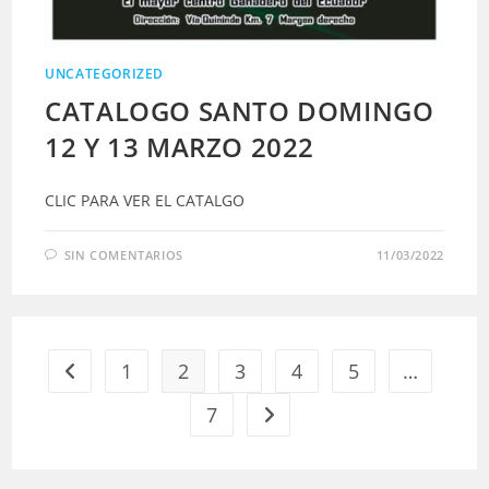
UNCATEGORIZED
CATALOGO SANTO DOMINGO
12 Y 13 MARZO 2022
CLIC PARA VER EL CATALGO
SIN COMENTARIOS
11/03/2022
1
2
3
4
5
…
Ir a la página anterior
7
Ir a la página siguiente