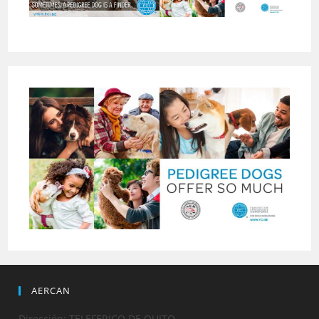
AERCAN
Dirección: TELEFERICO DE QUITO