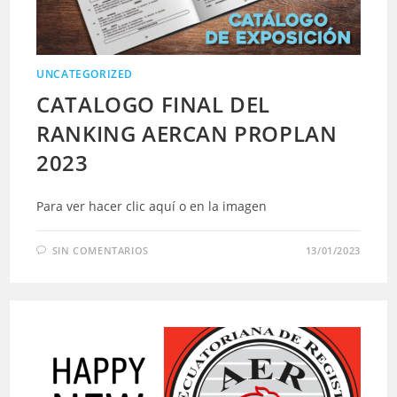
UNCATEGORIZED
CATALOGO FINAL DEL
RANKING AERCAN PROPLAN
2023
Para ver hacer clic aquí o en la imagen
SIN COMENTARIOS
13/01/2023