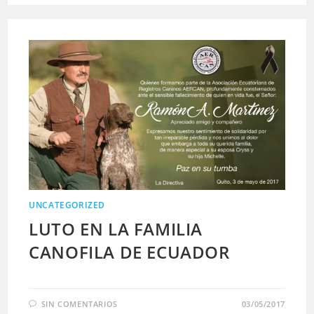
UNCATEGORIZED
LUTO EN LA FAMILIA
CANOFILA DE ECUADOR
SIN COMENTARIOS
03/05/2017