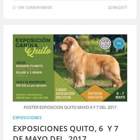
SIN COMENTARIOS
22/04/2017
POSTER EXPOSICION QUITO MAYO 6 Y 7 DEL 2017
EXPOSICIONES
EXPOSICIONES QUITO, 6 Y 7
DE MAYO DEL 2017