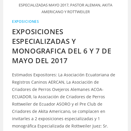
ESPECIALIZADAS MAYO 2017, PASTOR ALEMAN, AKITA
AMERICANO Y ROTTWEILER
EXPOSICIONES
EXPOSICIONES
ESPECIALIZADAS Y
MONOGRAFICA DEL 6 Y 7 DE
MAYO DEL 2017
Estimados Expositores: La Asociación Ecuatoriana de
Registros Caninos AERCAN, La Asociación de
Criadores de Perros Ovejeros Alemanes ACOA-
ECUADOR, la Asociación de Criadores de Perros
Rottweiler de Ecuador ASORO y el Pre Club de
Criadores de Akita Americano, se complacen en
invitarles a 2 exposiciones especializadas y 1
monográfica Especializada de Rottweiler Juez: Sr.