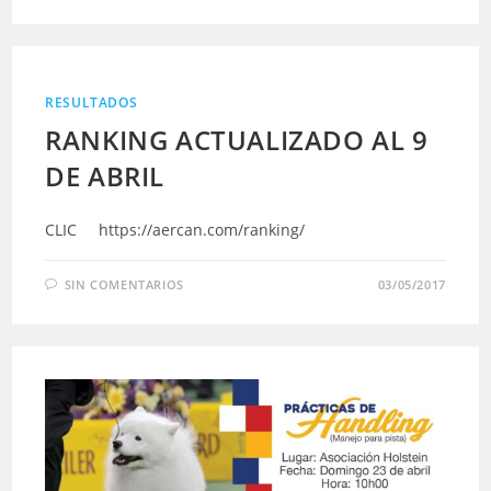
RESULTADOS
RANKING ACTUALIZADO AL 9
DE ABRIL
CLIC https://aercan.com/ranking/
SIN COMENTARIOS
03/05/2017