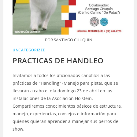
POR SANTIAGO CHUQUIN
UNCATEGORIZED
PRACTICAS DE HANDLEO
Invitamos a todos los aficionados canófilos a las
prácticas de "Handling" (Manejo para pista), que se
llevarán a cabo el día domingo 23 de abril en las
instalaciones de la Asociación Holstein.
Compartiremos conocimientos básicos de estructura,
manejo, experiencias, consejos e información para
quienes quieran aprender a manejar sus perros de
show.