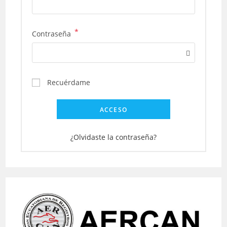
*
Obligatorio
Contraseña
Recuérdame
ACCESO
¿Olvidaste la contraseña?