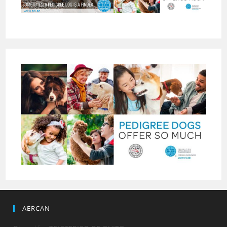
AERCAN